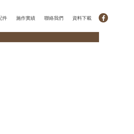
配件
施作實績
聯絡我們
資料下載