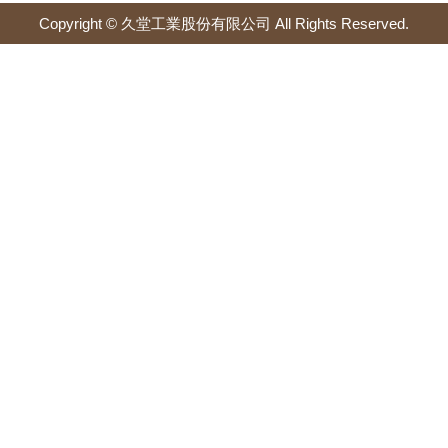
Copyright © 久堂工業股份有限公司 All Rights Reserved.