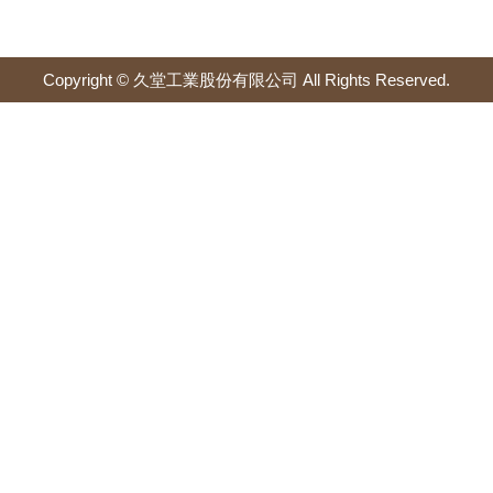
Copyright © 久堂工業股份有限公司 All Rights Reserved.