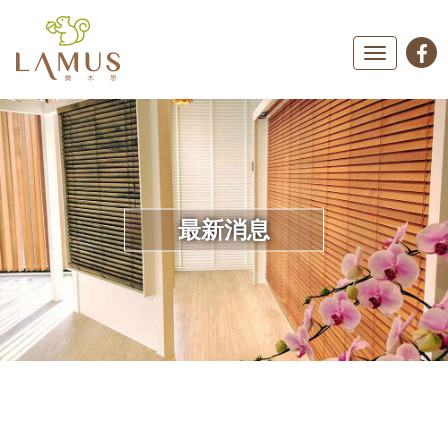
Toggle
navigation
最新消息