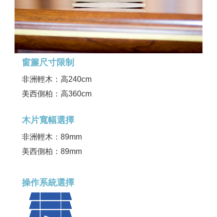
窗簾尺寸限制
非洲輕木：高240cm
美西側柏：高360cm
木片寬幅選擇
非洲輕木：89mm
美西側柏：89mm
操作系統選擇