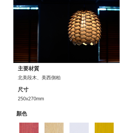
主要材質
北美段木、美西側柏
尺寸
250x270mm
顏色