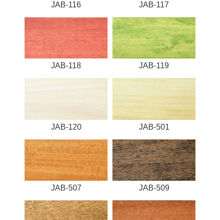
JAB-116
JAB-117
JAB-118
JAB-119
JAB-120
JAB-501
JAB-507
JAB-509