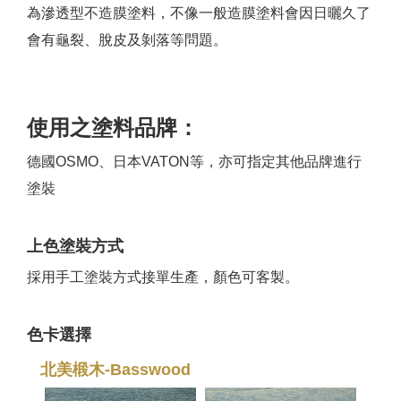
為滲透型不造膜塗料，不像一般造膜塗料會因日曬久了
會有龜裂、脫皮及剝落等問題。
使用之塗料品牌：
德國OSMO、日本VATON等，亦可指定其他品牌進行
塗裝
上色塗裝方式
採用手工塗裝方式接單生產，顏色可客製。
色卡選擇
北美椴木-Basswood