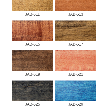
JAB-511
JAB-513
JAB-515
JAB-517
JAB-519
JAB-521
JAB-525
JAB-529