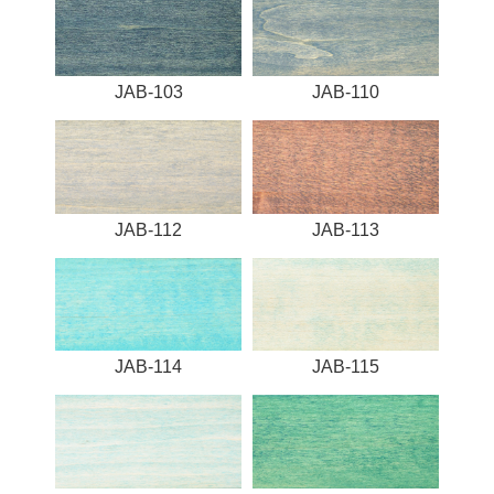
JAB-103
JAB-110
JAB-112
JAB-113
JAB-114
JAB-115