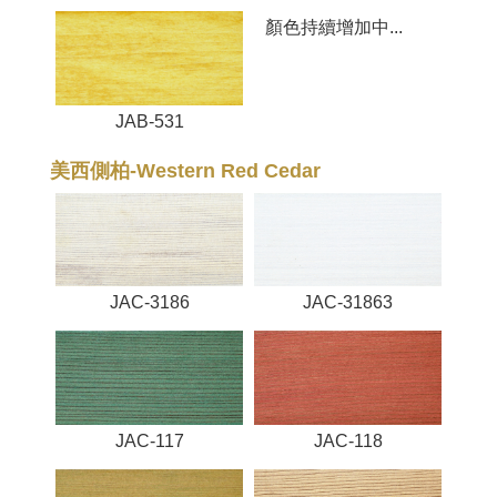
顏色持續增加中...
JAB-531
美西側柏-Western Red Cedar
JAC-3186
JAC-31863
JAC-117
JAC-118